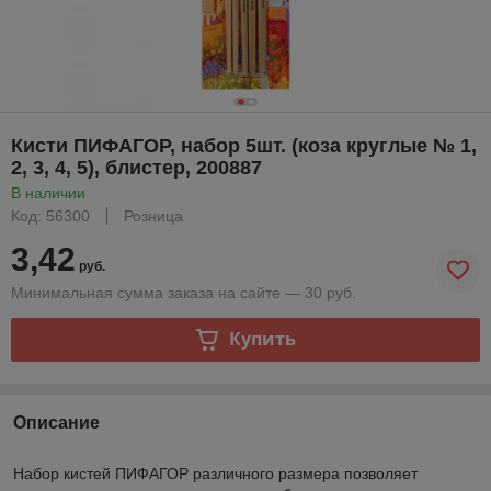
Кисти ПИФАГОР, набор 5шт. (коза круглые № 1,
2, 3, 4, 5), блистер, 200887
В наличии
Код: 56300
Розница
3,42
руб.
Минимальная сумма заказа на сайте — 30 руб.
Купить
Описание
Набор кистей ПИФАГОР различного размера позволяет