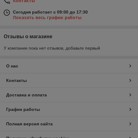
Контакты
Сегодня работает с 09:00 до 17:30
Показать весь график работы
Отзывы о магазине
У компании пока нет отзывов, добавьте первый
О нас
Контакты
Доставка и оплата
График работы
Полная версия сайта