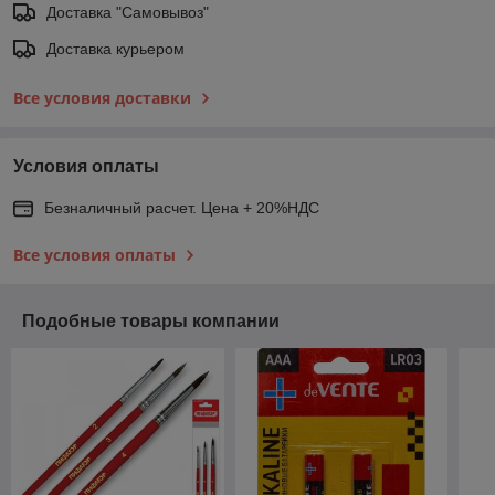
Доставка "Самовывоз"
Доставка курьером
Все условия доставки
Условия оплаты
Безналичный расчет. Цена + 20%НДС
Все условия оплаты
Подобные товары компании