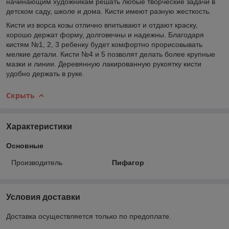
начинающим художникам решать любые творческие задачи в
детском саду, школе и дома. Кисти имеют разную жесткость.
Кисти из ворса козы отлично впитывают и отдают краску,
хорошо держат форму, долговечны и надежны. Благодаря
кистям №1, 2, 3 ребенку будет комфортно прорисовывать
мелкие детали. Кисти №4 и 5 позволят делать более крупные
мазки и линии. Деревянную лакированную рукоятку кисти
удобно держать в руке.
Скрыть
Характеристики
Основные
Производитель
Пифагор
Условия доставки
Доставка осуществляется только по предоплате.