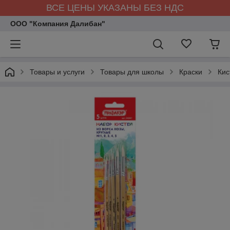
ВСЕ ЦЕНЫ УКАЗАНЫ БЕЗ НДС
ООО "Компания Далибан"
Товары и услуги
Товары для школы
Краски
Кис