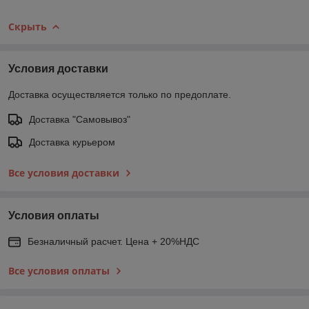
Скрыть
Условия доставки
Доставка осуществляется только по предоплате.
Доставка "Самовывоз"
Доставка курьером
Все условия доставки
Условия оплаты
Безналичный расчет. Цена + 20%НДС
Все условия оплаты