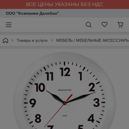
ВСЕ ЦЕНЫ УКАЗАНЫ БЕЗ НДС
ООО "Компания Далибан"
Товары и услуги
МЕБЕЛЬ / МЕБЕЛЬНЫЕ АКСЕССУАР