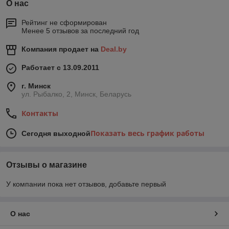
О нас
Рейтинг не сформирован
Менее 5 отзывов за последний год
Компания продает на
Deal.by
Работает с 13.09.2011
г. Минск
ул. Рыбалко, 2, Минск, Беларусь
Контакты
Показать весь график работы
Сегодня выходной
Отзывы о магазине
У компании пока нет отзывов, добавьте первый
О нас