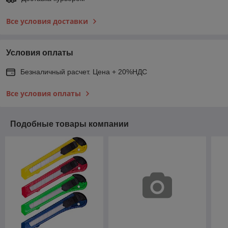
Все условия доставки
Условия оплаты
Безналичный расчет. Цена + 20%НДС
Все условия оплаты
Подобные товары компании