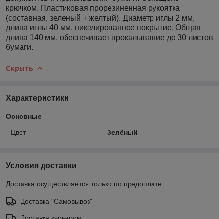
крючком. Пластиковая прорезиненная рукоятка
(составная, зеленый + желтый). Диаметр иглы 2 мм,
длина иглы 40 мм, никелированное покрытие. Общая
длина 140 мм, обеспечивает прокалывание до 30 листов
бумаги.
Скрыть
Характеристики
Основные
Цвет
Зелёный
Условия доставки
Доставка осуществляется только по предоплате.
Доставка "Самовывоз"
Доставка курьером