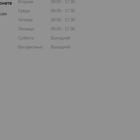
Вторник
09:00
17:30
Среда
09:00
17:30
.com
Четверг
09:00
17:30
Пятница
09:00
17:00
Суббота
Выходной
Воскресенье
Выходной