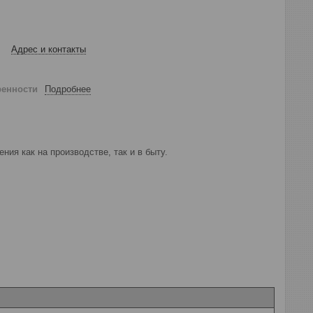
Адрес и контакты
ренности
Подробнее
ния как на производстве, так и в быту.