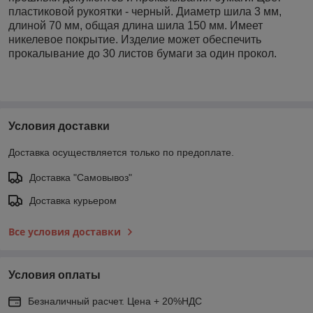
пластиковой рукоятки - черный. Диаметр шила 3 мм,
длиной 70 мм, общая длина шила 150 мм. Имеет
никелевое покрытие. Изделие может обеспечить
прокалывание до 30 листов бумаги за один прокол.
Условия доставки
Доставка осуществляется только по предоплате.
Доставка "Самовывоз"
Доставка курьером
Все условия доставки
Условия оплаты
Безналичный расчет. Цена + 20%НДС