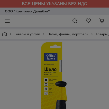
ВСЕ ЦЕНЫ УКАЗАНЫ БЕЗ НДС
ООО "Компания Далибан"
Товары и услуги
Папки, файлы, портфели
Товары 