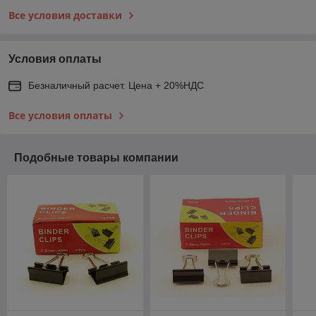
Все условия доставки
Условия оплаты
Безналичный расчет. Цена + 20%НДС
Все условия оплаты
Подобные товары компании