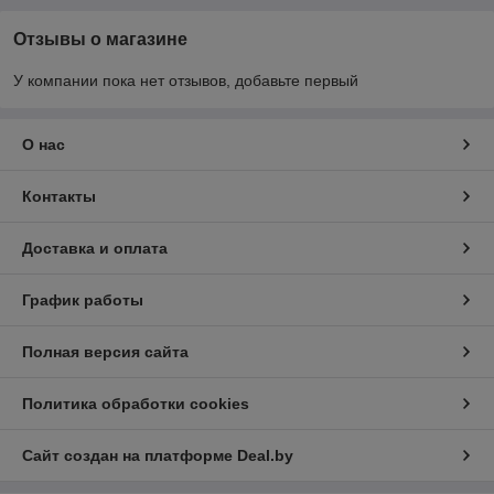
Отзывы о магазине
У компании пока нет отзывов, добавьте первый
О нас
Контакты
Доставка и оплата
График работы
Полная версия сайта
Политика обработки cookies
Сайт создан на платформе Deal.by