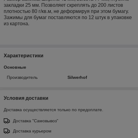
закладки 25 мм. Позволяет скреплять до 200 листов
плотностью 80 г/кв.м, не деформируя при этом бумагу.
Зажимы для бумаг поставляются по 12 штук в упаковке
из картона.
Характеристики
Основные
Производитель
Silwerhof
Условия доставки
Доставка осуществляется только по предоплате.
Доставка "Самовывоз"
Доставка курьером