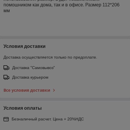
помошником как дома, так и в офисе. Размер 112*206
мм
Условия доставки
Доставка осуществляется только по предоплате.
Доставка "Самовывоз"
Доставка курьером
Все условия доставки
Условия оплаты
Безналичный расчет. Цена + 20%НДС