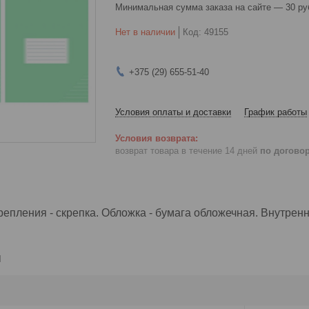
Минимальная сумма заказа на сайте — 30 ру
Нет в наличии
Код:
49155
+375 (29) 655-51-40
Условия оплаты и доставки
График работы
возврат товара в течение 14 дней
по догово
епления - скрепка. Обложка - бумага обложечная. Внутренни
и