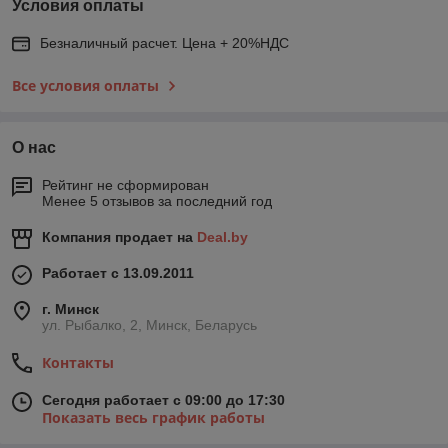
Условия оплаты
Безналичный расчет. Цена + 20%НДС
Все условия оплаты
О нас
Рейтинг не сформирован
Менее 5 отзывов за последний год
Компания продает на
Deal.by
Работает с 13.09.2011
г. Минск
ул. Рыбалко, 2, Минск, Беларусь
Контакты
Сегодня работает с 09:00 до 17:30
Показать весь график работы