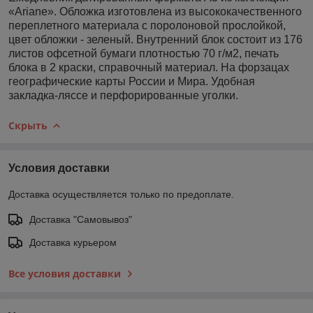
«Ariane». Обложка изготовлена из высококачественного
переплетного материала с поролоновой прослойкой,
цвет обложки - зеленый. Внутренний блок состоит из 176
листов офсетной бумаги плотностью 70 г/м2, печать
блока в 2 краски, справочный материал. На форзацах
географические карты России и Мира. Удобная
закладка-ляссе и перфорированные уголки.
Скрыть
Условия доставки
Доставка осуществляется только по предоплате.
Доставка "Самовывоз"
Доставка курьером
Все условия доставки