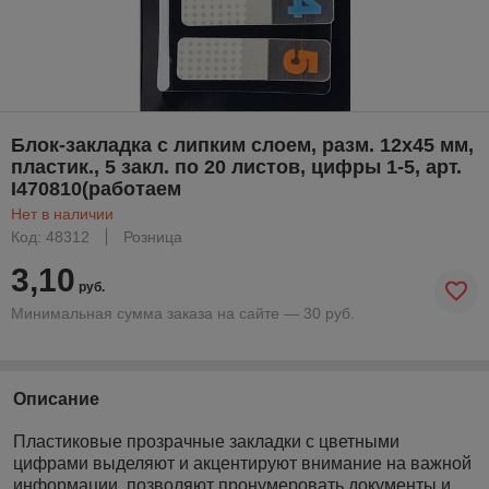
Блок-закладка с липким слоем, разм. 12х45 мм,
пластик., 5 закл. по 20 листов, цифры 1-5, арт.
I470810(работаем
Нет в наличии
Код: 48312
Розница
3,10
руб.
Минимальная сумма заказа на сайте — 30 руб.
Описание
Пластиковые прозрачные закладки с цветными
цифрами выделяют и акцентируют внимание на важной
информации, позволяют пронумеровать документы и