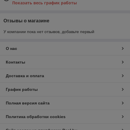
Показать весь график работы
Отзывы о магазине
У компании пока нет отзывов, добавьте первый
О нас
Контакты
Доставка и оплата
График работы
Полная версия сайта
Политика обработки cookies