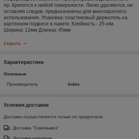
пр. Крепятся к любой поверхности. Легко удаляются, не
оставляя следов, предназначены для многократного
использования. Упаковка: пластиковый держатель на
картонном подвесе в пакете. Клейкость - 25 н/м.
Ширина: 12мм Длинна: 45мм
Скрыть
Характеристики
Основные
Производитель
Index
Условия доставки
Доставка осуществляется только по предоплате.
Доставка "Самовывоз"
Доставка курьером