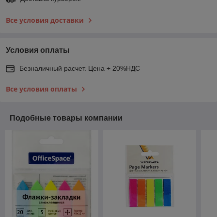
Все условия доставки
Условия оплаты
Безналичный расчет. Цена + 20%НДС
Все условия оплаты
Подобные товары компании