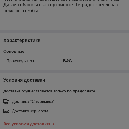
Дизайн обложки в ассортименте. Тетрадь скреплена с
помощью скобы.
Характеристики
Основные
Производитель
B&G
Условия доставки
Доставка осуществляется только по предоплате.
Доставка "Самовывоз"
Доставка курьером
Все условия доставки