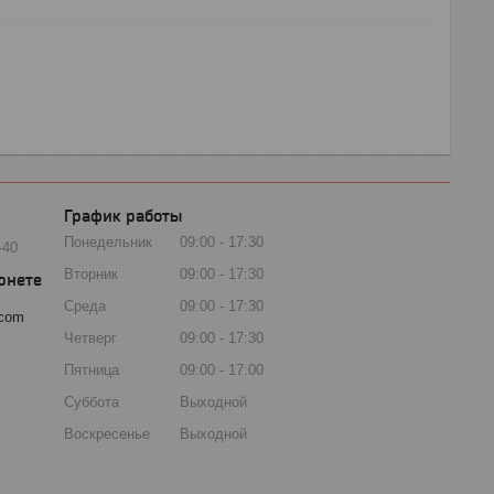
График работы
Понедельник
09:00
17:30
-40
Вторник
09:00
17:30
Среда
09:00
17:30
.com
Четверг
09:00
17:30
Пятница
09:00
17:00
Суббота
Выходной
Воскресенье
Выходной