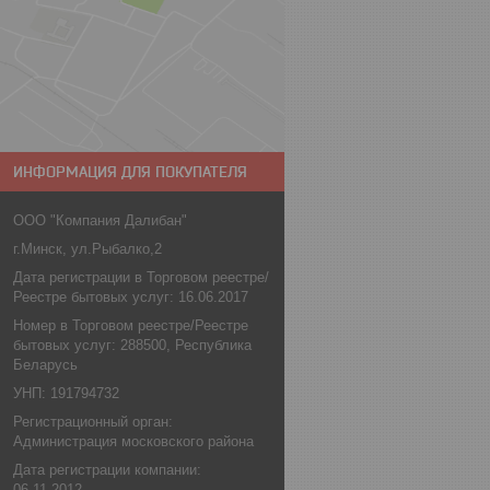
ИНФОРМАЦИЯ ДЛЯ ПОКУПАТЕЛЯ
ООО "Компания Далибан"
г.Минск, ул.Рыбалко,2
Дата регистрации в Торговом реестре/
Реестре бытовых услуг: 16.06.2017
Номер в Торговом реестре/Реестре
бытовых услуг: 288500, Республика
Беларусь
УНП: 191794732
Регистрационный орган:
Администрация московского района
Дата регистрации компании:
06.11.2012