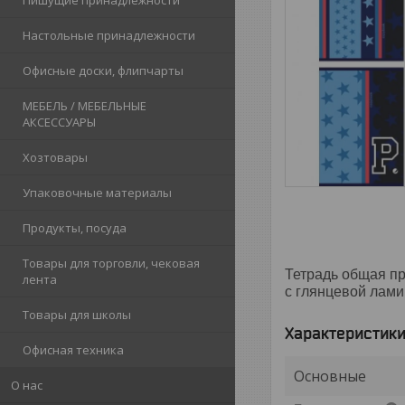
Пишущие принадлежности
Настольные принадлежности
Офисные доски, флипчарты
МЕБЕЛЬ / МЕБЕЛЬНЫЕ
АКСЕССУАРЫ
Хозтовары
Упаковочные материалы
Продукты, посуда
Товары для торговли, чековая
Тетрадь общая пр
лента
с глянцевой лами
Товары для школы
Характеристик
Офисная техника
Основные
О нас