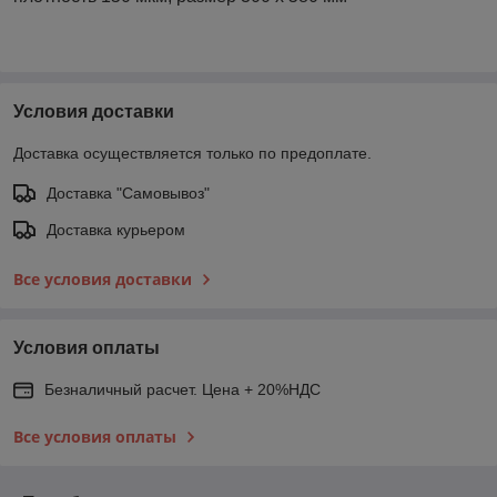
Условия доставки
Доставка осуществляется только по предоплате.
Доставка "Самовывоз"
Доставка курьером
Все условия доставки
Условия оплаты
Безналичный расчет. Цена + 20%НДС
Все условия оплаты