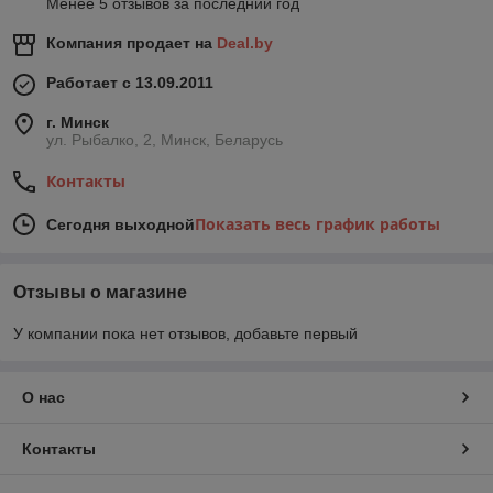
Менее 5 отзывов за последний год
Компания продает на
Deal.by
Работает с 13.09.2011
г. Минск
ул. Рыбалко, 2, Минск, Беларусь
Контакты
Показать весь график работы
Сегодня выходной
Отзывы о магазине
У компании пока нет отзывов, добавьте первый
О нас
Контакты