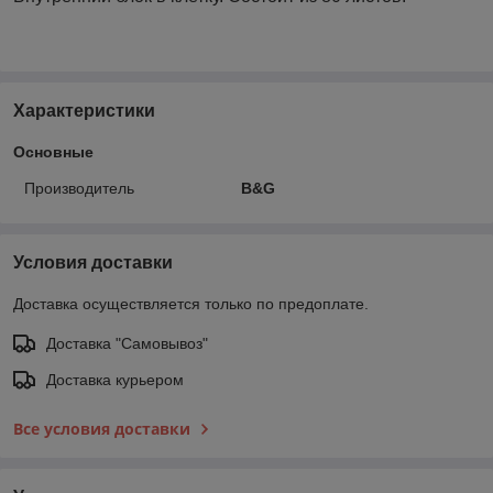
Характеристики
Основные
Производитель
B&G
Условия доставки
Доставка осуществляется только по предоплате.
Доставка "Самовывоз"
Доставка курьером
Все условия доставки