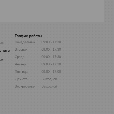
График работы
Понедельник
09:00
17:30
-40
Вторник
09:00
17:30
Среда
09:00
17:30
.com
Четверг
09:00
17:30
Пятница
09:00
17:00
Суббота
Выходной
Воскресенье
Выходной