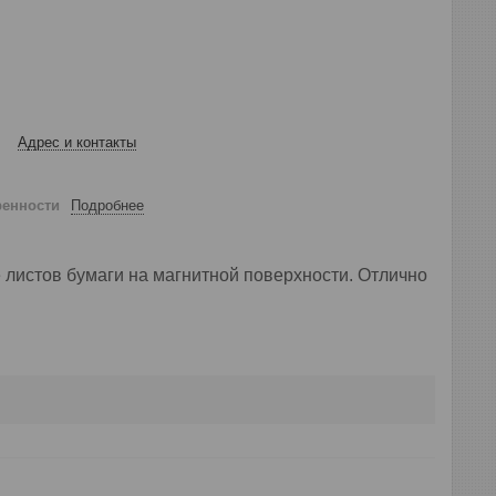
Адрес и контакты
ренности
Подробнее
 листов бумаги на магнитной поверхности. Отлично