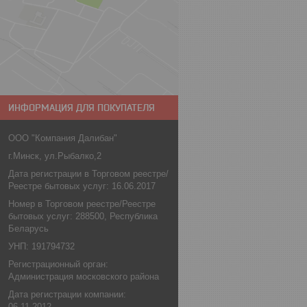
ИНФОРМАЦИЯ ДЛЯ ПОКУПАТЕЛЯ
ООО "Компания Далибан"
г.Минск, ул.Рыбалко,2
Дата регистрации в Торговом реестре/
Реестре бытовых услуг: 16.06.2017
Номер в Торговом реестре/Реестре
бытовых услуг: 288500, Республика
Беларусь
УНП: 191794732
Регистрационный орган:
Администрация московского района
Дата регистрации компании:
06.11.2012