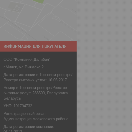
ИНФОРМАЦИЯ ДЛЯ ПОКУПАТЕЛЯ
ООО "Компания Далибан"
г.Минск, ул.Рыбалко,2
Дата регистрации в Торговом реестре/
Реестре бытовых услуг: 16.06.2017
Номер в Торговом реестре/Реестре
бытовых услуг: 288500, Республика
Беларусь
УНП: 191794732
Регистрационный орган:
Администрация московского района
Дата регистрации компании:
06.11.2012