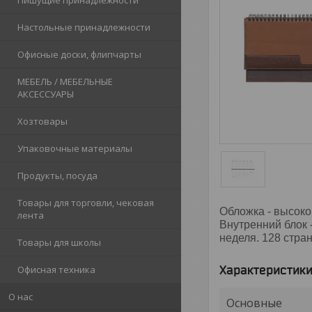
Пишущие принадлежности
Настольные принадлежности
Офисные доски, флипчарты
МЕБЕЛЬ / МЕБЕЛЬНЫЕ
АКСЕССУАРЫ
Хозтовары
Упаковочные материалы
Продукты, посуда
Товары для торговли, чековая
Обложка - высоко
лента
Внутренний блок 
неделя. 128 стра
Товары для школы
Характеристик
Офисная техника
О нас
Основные