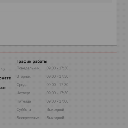
График работы
Понедельник
09:00
17:30
-40
Вторник
09:00
17:30
Среда
09:00
17:30
.com
Четверг
09:00
17:30
Пятница
09:00
17:00
Суббота
Выходной
Воскресенье
Выходной