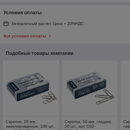
Условия оплаты
Безналичный расчет. Цена + 20%НДС
Все условия оплаты
Подобные товары компании
Скрепки, 28 мм,
Скрепки, 50 мм, гладкие,
Скр
никелированные, 100 шт.,
50 шт., арт. С50-
го