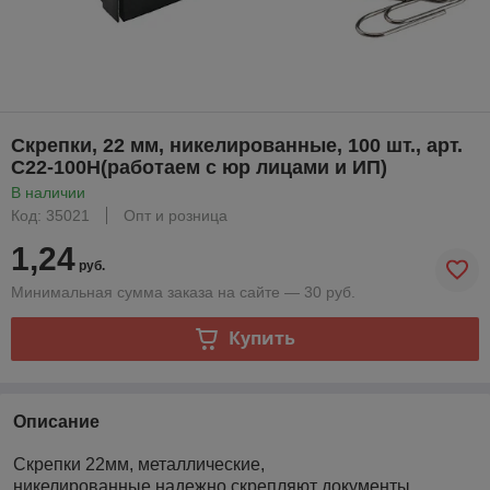
Скрепки, 22 мм, никелированные, 100 шт., арт.
С22-100Н(работаем с юр лицами и ИП)
В наличии
Код: 35021
Опт и розница
1,24
руб.
Минимальная сумма заказа на сайте — 30 руб.
Купить
Описание
Скрепки 22мм, металлические,
никелированные надежно скрепляют документы,