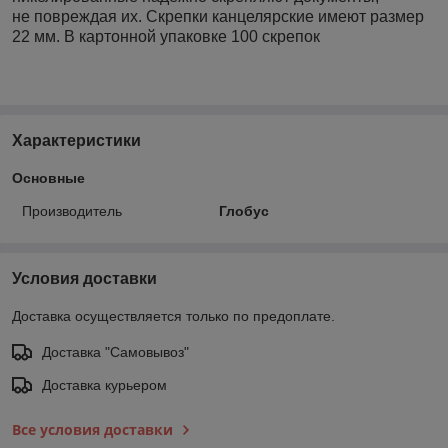
не повреждая их. Скрепки канцелярские имеют размер
22 мм. В картонной упаковке 100 скрепок
Характеристики
Основные
Производитель
Глобус
Условия доставки
Доставка осуществляется только по предоплате.
Доставка "Самовывоз"
Доставка курьером
Все условия доставки