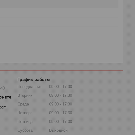
График работы
Понедельник
09:00
17:30
-40
Вторник
09:00
17:30
Среда
09:00
17:30
.com
Четверг
09:00
17:30
Пятница
09:00
17:00
Суббота
Выходной