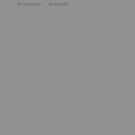
Воскресенье
Выходной