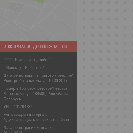
ИНФОРМАЦИЯ ДЛЯ ПОКУПАТЕЛЯ
ООО "Компания Далибан"
г.Минск, ул.Рыбалко,2
Дата регистрации в Торговом реестре/
Реестре бытовых услуг: 16.06.2017
Номер в Торговом реестре/Реестре
бытовых услуг: 288500, Республика
Беларусь
УНП: 191794732
Регистрационный орган:
Администрация московского района
Дата регистрации компании:
06.11.2012