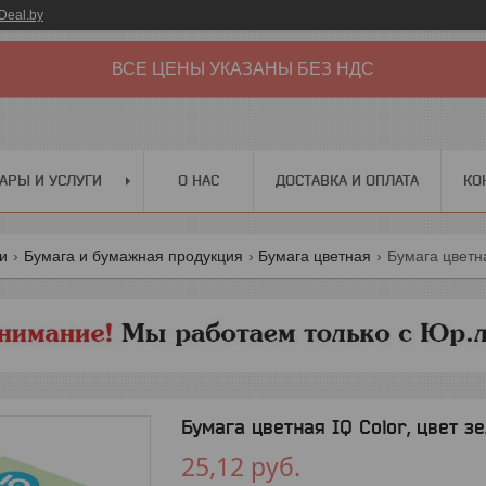
Deal.by
ВСЕ ЦЕНЫ УКАЗАНЫ БЕЗ НДС
АРЫ И УСЛУГИ
О НАС
ДОСТАВКА И ОПЛАТА
КО
ги
Бумага и бумажная продукция
Бумага цветная
Бумага цветна
Бумага цветная IQ Color, цвет 
25,12
руб.