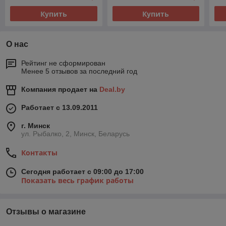
Купить
Купить
О нас
Рейтинг не сформирован
Менее 5 отзывов за последний год
Компания продает на
Deal.by
Работает с 13.09.2011
г. Минск
ул. Рыбалко, 2, Минск, Беларусь
Контакты
Сегодня работает с 09:00 до 17:00
Показать весь график работы
Отзывы о магазине