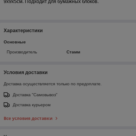
9х9х5см. Подходит для бумажных блоков.
Характеристики
Основные
Производитель
Стамм
Условия доставки
Доставка осуществляется только по предоплате.
Доставка "Самовывоз"
Доставка курьером
Все условия доставки