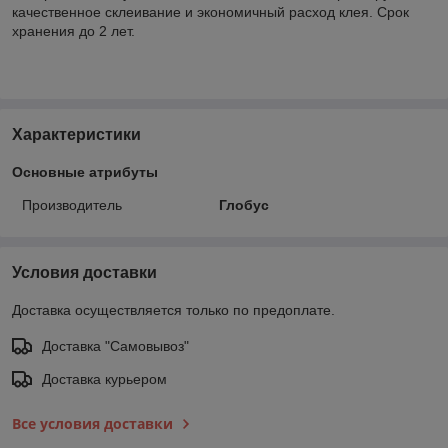
качественное склеивание и экономичный расход клея. Срок
хранения до 2 лет.
Характеристики
Основные атрибуты
Производитель
Глобус
Условия доставки
Доставка осуществляется только по предоплате.
Доставка "Самовывоз"
Доставка курьером
Все условия доставки