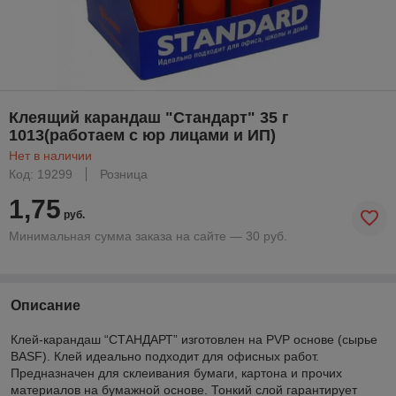
Клеящий карандаш "Стандарт" 35 г
1013(работаем с юр лицами и ИП)
Нет в наличии
Код: 19299
Розница
1,75
руб.
Минимальная сумма заказа на сайте — 30 руб.
Описание
Клей-карандаш “СТАНДАРТ” изготовлен на PVP основе (сырье
BASF). Клей идеально подходит для офисных работ.
Предназначен для склеивания бумаги, картона и прочих
материалов на бумажной основе. Тонкий слой гарантирует