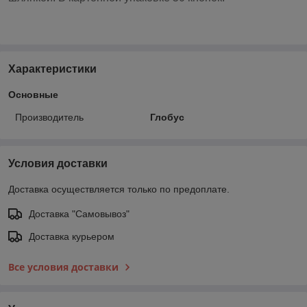
Характеристики
Основные
Производитель
Глобус
Условия доставки
Доставка осуществляется только по предоплате.
Доставка "Самовывоз"
Доставка курьером
Все условия доставки