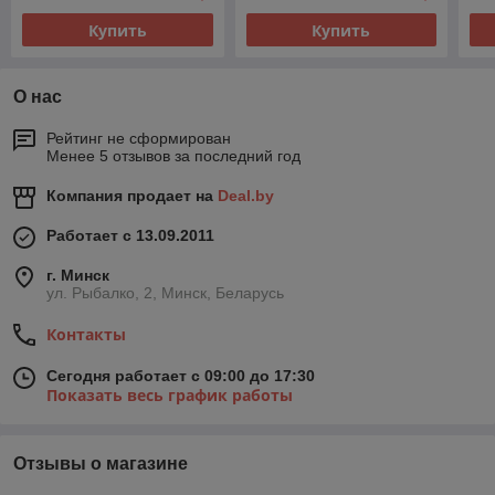
Купить
Купить
О нас
Рейтинг не сформирован
Менее 5 отзывов за последний год
Компания продает на
Deal.by
Работает с 13.09.2011
г. Минск
ул. Рыбалко, 2, Минск, Беларусь
Контакты
Сегодня работает с 09:00 до 17:30
Показать весь график работы
Отзывы о магазине