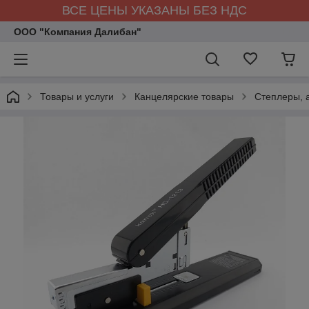
ВСЕ ЦЕНЫ УКАЗАНЫ БЕЗ НДС
ООО "Компания Далибан"
Товары и услуги
Канцелярские товары
Степлеры, 