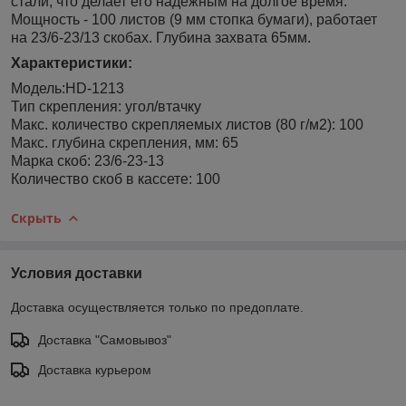
стали, что делает его надежным на долгое время.
Мощность - 100 листов (9 мм стопка бумаги), работает
на 23/6-23/13 скобах. Глубина захвата 65мм.
Характеристики:
Модель:HD-1213
Тип скрепления: угол/втачку
Макс. количество скрепляемых листов (80 г/м2): 100
Макс. глубина скрепления, мм: 65
Марка скоб: 23/6-23-13
Количество скоб в кассете: 100
Скрыть
Условия доставки
Доставка осуществляется только по предоплате.
Доставка "Самовывоз"
Доставка курьером