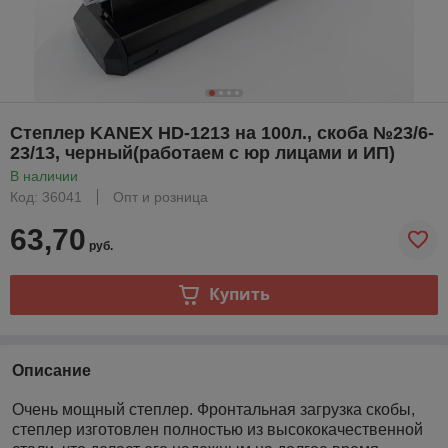
Степлер KANEX HD-1213 на 100л., скоба №23/6-
23/13, черный(работаем с юр лицами и ИП)
В наличии
Код: 36041
Опт и розница
63,70
руб.
Купить
Описание
Очень мощный степлер. Фронтальная загрузка скобы,
степлер изготовлен полностью из высококачественной