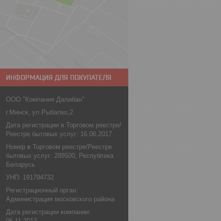
ИНФОРМАЦИЯ ДЛЯ ПОКУПАТЕЛЯ
ООО "Компания Далибан"
г.Минск, ул.Рыбалко,2
Дата регистрации в Торговом реестре/
Реестре бытовых услуг: 16.06.2017
Номер в Торговом реестре/Реестре
бытовых услуг: 288500, Республика
Беларусь
УНП: 191794732
Регистрационный орган:
Администрация московского района
Дата регистрации компании:
06.11.2012