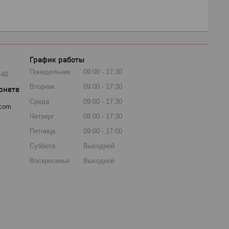
График работы
Понедельник
09:00
17:30
-40
Вторник
09:00
17:30
Среда
09:00
17:30
.com
Четверг
09:00
17:30
Пятница
09:00
17:00
Суббота
Выходной
Воскресенье
Выходной