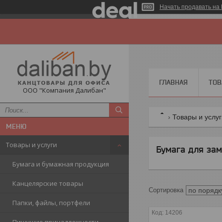
Начать продавать на 
ГЛАВНАЯ
ТОВ
ООО "Компания Далибан"
Товары и услу
Товары и услуги
Бумага для зам
Бумага и бумажная продукция
Канцелярские товары
Папки, файлы, портфели
14206