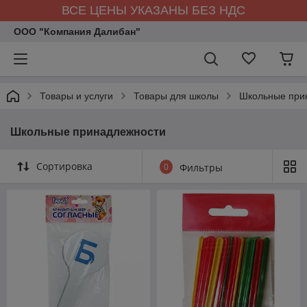
ВСЕ ЦЕНЫ УКАЗАНЫ БЕЗ НДС
ООО "Компания Далибан"
Товары и услуги
Товары для школы
Школьные при
Школьные принадлежности
Сортировка
0
Фильтры