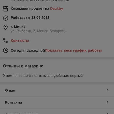
Компания продает на
Deal.by
Работает с 13.09.2011
г. Минск
ул. Рыбалко, 2, Минск, Беларусь
Контакты
Показать весь график работы
Сегодня выходной
Отзывы о магазине
У компании пока нет отзывов, добавьте первый
О нас
Контакты